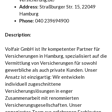
Address:
Straßburger Str. 15, 22049
Hamburg
Phone:
040 239694900
Description:
Volfair GmbH ist Ihr kompetenter Partner für
Versicherungen in Hamburg, spezialisiert auf die
Vermittlung von Versicherungen für sowohl
gewerbliche als auch private Kunden. Unser
Ansatz ist einzigartig: Wir entwickeln
individuell zugeschnittene
Versicherungslösungen in enger
Zusammenarbeit mit renommierten
Versicherungsgesellschaften. Unser
engagiertes Team aus erfahrenen Fachleuten