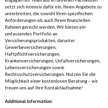
setzt sich intensiv dafür ein, Ihnen Angebote zu
unterbreiten, die sowohl Ihren spezifischen
Anforderungen als auch Ihrem finanziellen
Rahmen gerecht werden. Wir bieten ein
umfassendes Portfolio an
Versicherungsprodukten, darunter
Gewerbeversicherungen,
Haftpflichtversicherungen,
Krankenversicherungen, Unfallversicherungen,
Lebensversicherungen sowie
Rechtsschutzversicherungen. Nutzen Sie die
Möglichkeit einer kostenlosen Beratung – wir
freuen uns auf Ihre Kontaktaufnahme!
Additional Information: