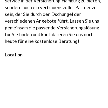
Service in der Versicherung Hamburg zu bieten,
sondern auch ein vertrauensvoller Partner zu
sein, der Sie durch den Dschungel der
verschiedenen Angebote führt. Lassen Sie uns
gemeinsam die passende Versicherungslösung
für Sie finden und kontaktieren Sie uns noch
heute für eine kostenlose Beratung!
Location: