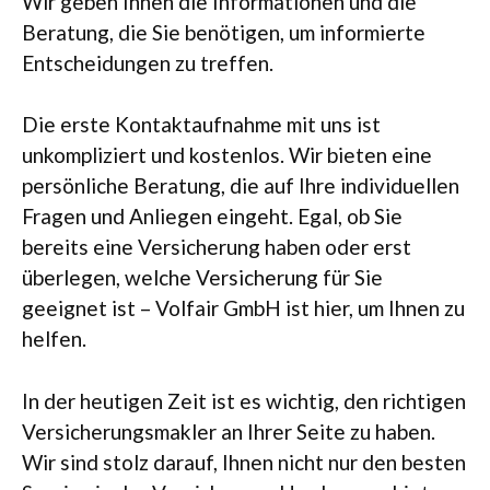
Wir geben Ihnen die Informationen und die
Beratung, die Sie benötigen, um informierte
Entscheidungen zu treffen.
Die erste Kontaktaufnahme mit uns ist
unkompliziert und kostenlos. Wir bieten eine
persönliche Beratung, die auf Ihre individuellen
Fragen und Anliegen eingeht. Egal, ob Sie
bereits eine Versicherung haben oder erst
überlegen, welche Versicherung für Sie
geeignet ist – Volfair GmbH ist hier, um Ihnen zu
helfen.
In der heutigen Zeit ist es wichtig, den richtigen
Versicherungsmakler an Ihrer Seite zu haben.
Wir sind stolz darauf, Ihnen nicht nur den besten