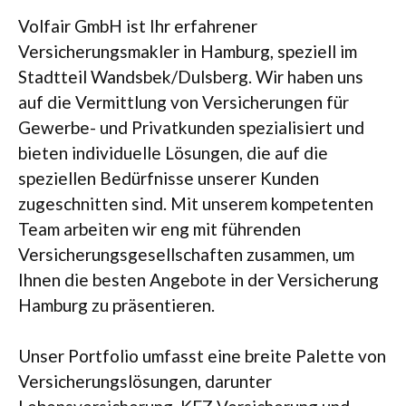
Volfair GmbH ist Ihr erfahrener
Versicherungsmakler in Hamburg, speziell im
Stadtteil Wandsbek/Dulsberg. Wir haben uns
auf die Vermittlung von Versicherungen für
Gewerbe- und Privatkunden spezialisiert und
bieten individuelle Lösungen, die auf die
speziellen Bedürfnisse unserer Kunden
zugeschnitten sind. Mit unserem kompetenten
Team arbeiten wir eng mit führenden
Versicherungsgesellschaften zusammen, um
Ihnen die besten Angebote in der Versicherung
Hamburg zu präsentieren.
Unser Portfolio umfasst eine breite Palette von
Versicherungslösungen, darunter