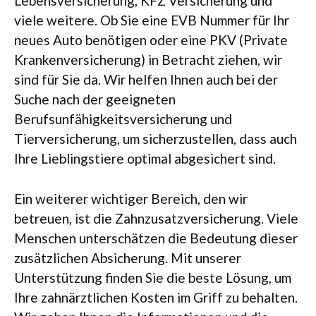
Lebensversicherung, KFZ Versicherung und
viele weitere. Ob Sie eine EVB Nummer für Ihr
neues Auto benötigen oder eine PKV (Private
Krankenversicherung) in Betracht ziehen, wir
sind für Sie da. Wir helfen Ihnen auch bei der
Suche nach der geeigneten
Berufsunfähigkeitsversicherung und
Tierversicherung, um sicherzustellen, dass auch
Ihre Lieblingstiere optimal abgesichert sind.
Ein weiterer wichtiger Bereich, den wir
betreuen, ist die Zahnzusatzversicherung. Viele
Menschen unterschätzen die Bedeutung dieser
zusätzlichen Absicherung. Mit unserer
Unterstützung finden Sie die beste Lösung, um
Ihre zahnärztlichen Kosten im Griff zu behalten.